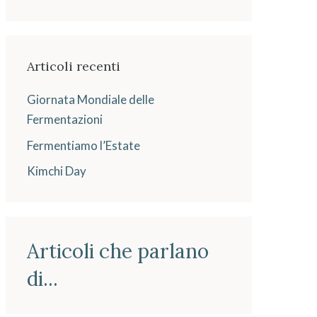
Articoli recenti
Giornata Mondiale delle
Fermentazioni
Fermentiamo l’Estate
Kimchi Day
Articoli che parlano
di...