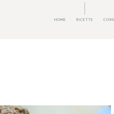
HOME
RICETTE
CORS