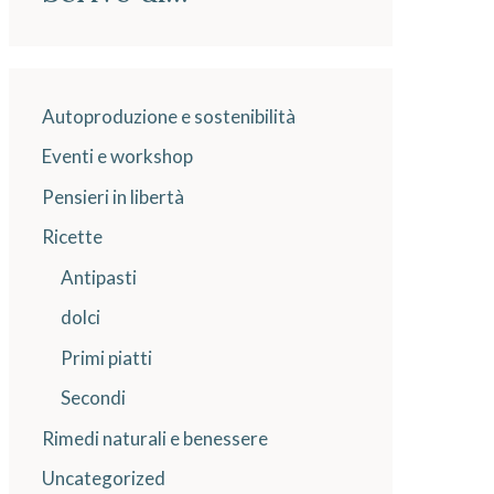
Autoproduzione e sostenibilità
Eventi e workshop
Pensieri in libertà
Ricette
Antipasti
dolci
Primi piatti
Secondi
Rimedi naturali e benessere
Uncategorized