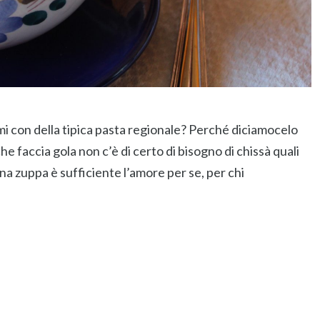
umi con della tipica pasta regionale? Perché diciamocelo
 faccia gola non c’è di certo di bisogno di chissà quali
na zuppa è sufficiente l’amore per se, per chi